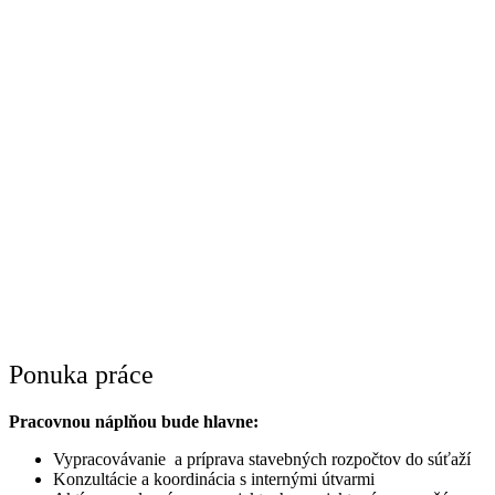
Ponuka práce
Pracovnou náplňou bude hlavne:
Vypracovávanie a príprava stavebných rozpočtov do súťaží
Konzultácie a koordinácia s internými útvarmi