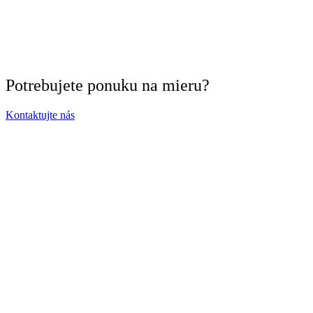
Potrebujete ponuku na mieru?
Kontaktujte nás