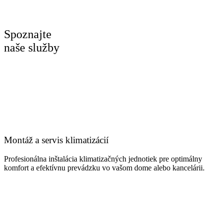
Spoznajte
naše služby
Montáž a servis klimatizácií
Profesionálna inštalácia klimatizačných jednotiek pre optimálny
komfort a efektívnu prevádzku vo vašom dome alebo kancelárii.