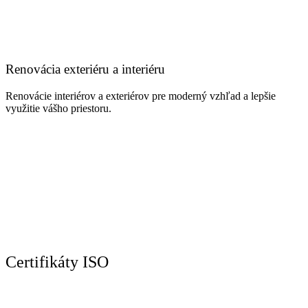
Renovácia exteriéru a interiéru
Renovácie interiérov a exteriérov pre moderný vzhľad a lepšie
využitie vášho priestoru.
Certifikáty ISO