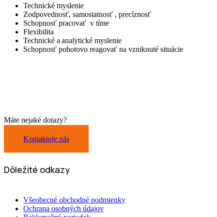
Technické myslenie
Zodpovednosť, samostatnosť , precíznosť
Schopnosť pracovať v tíme
Flexibilita
Technické a analytické myslenie
Schopnosť pohotovo reagovať na vzniknuté situácie
Máte nejaké dotazy?
Kontaktuje nás
Dôležité odkazy
Všeobecné obchodné podmienky
Ochrana osobných údajov