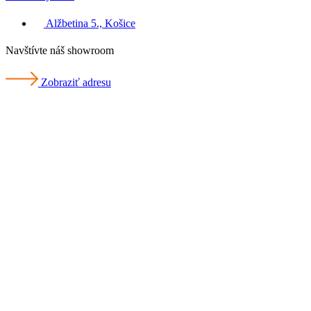
Alžbetina 5., Košice
Navštívte náš showroom
Zobraziť adresu