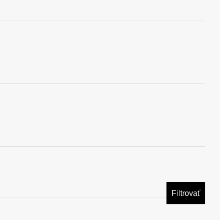
Filtrovať