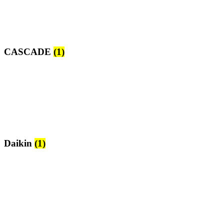
CASCADE
(1)
Daikin
(1)